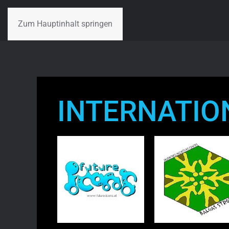
Zum Hauptinhalt springen
INTERNATIO