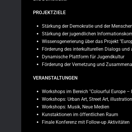
PROJEKTZIELE
Stärkung der Demokratie und der Menschenr
Stärkung der jugendlichen Informationsko
Wissensgenerierung über das Projekt "Euro
Förderung des interkulturellen Dialogs und 
Dynamische Plattform für Jugendkultur
Förderung der Vernetzung und Zusammenar
VERANSTALTUNGEN
Workshops im Bereich "Colourful Europe – 
Workshops: Urban Art, Street Art, illustratio
Workshops: Musik, Neue Medien
Kunstaktionen im öffentlichen Raum
Finale Konferenz mit Follow-up Aktivitäten