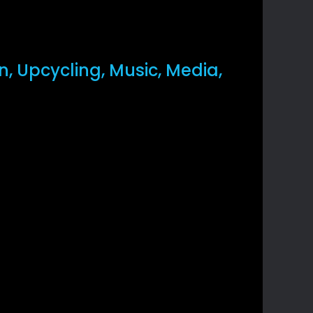
gn, Upcycling, Music, Media,