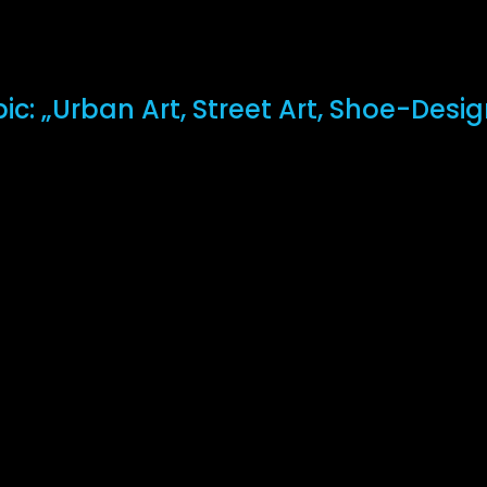
opic: „Urban Art, Street Art, Shoe-Desi