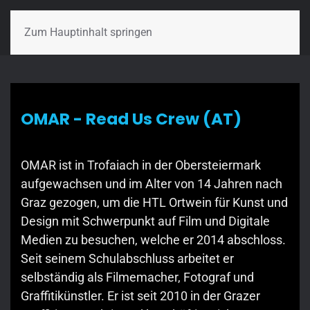
Zum Hauptinhalt springen
OMAR - Read Us Crew (AT)
OMAR ist in Trofaiach in der Obersteiermark
aufgewachsen und im Alter von 14 Jahren nach
Graz gezogen, um die HTL Ortwein für Kunst und
Design mit Schwerpunkt auf Film und Digitale
Medien zu besuchen, welche er 2014 abschloss.
Seit seinem Schulabschluss arbeitet er
selbständig als Filmemacher, Fotograf und
Graffitikünstler. Er ist seit 2010 in der Grazer