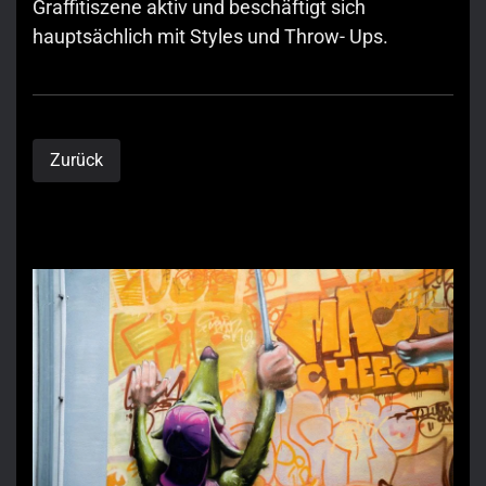
Graffitiszene aktiv und beschäftigt sich
hauptsächlich mit Styles und Throw- Ups.
Zurück