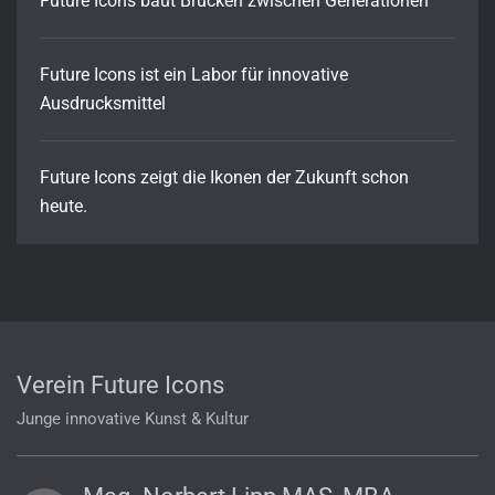
Future Icons baut Brücken zwischen Generationen
Future Icons ist ein Labor für innovative
Ausdrucksmittel
Future Icons zeigt die Ikonen der Zukunft schon
heute.
Verein Future Icons
Junge innovative Kunst & Kultur