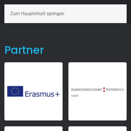
Zum Hauptinhalt springen
Partner