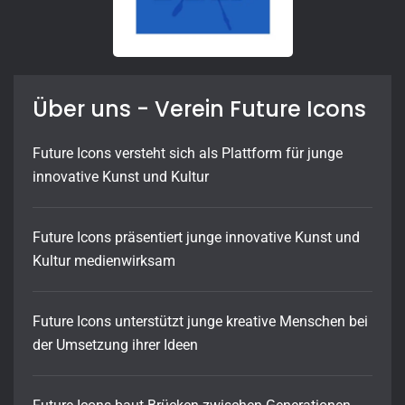
Über uns - Verein Future Icons
Future Icons versteht sich als Plattform für junge
innovative Kunst und Kultur
Future Icons präsentiert junge innovative Kunst und
Kultur medienwirksam
Future Icons unterstützt junge kreative Menschen bei
der Umsetzung ihrer Ideen