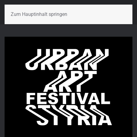
Zum Hauptinhalt springen