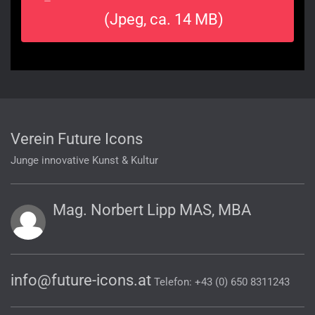
(Jpeg, ca. 14 MB)
Verein Future Icons
Junge innovative Kunst & Kultur
Mag. Norbert Lipp MAS, MBA
info@future-icons.at
Telefon: +43 (0) 650 8311243