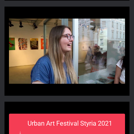
Urban Art Festival Styria 2021